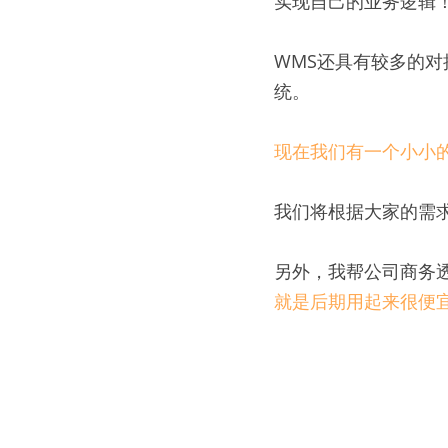
实现自己的业务逻辑
WMS还具有较多的
统。
现在我们有一个小小
我们将根据大家的需
另外，我帮公司商务
就是后期用起来很便