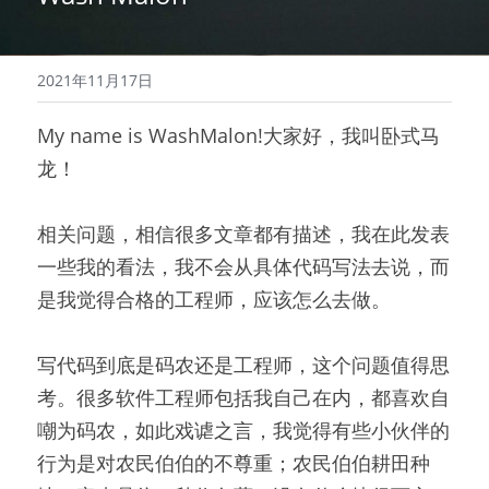
2021年11月17日
My name is WashMalon!大家好，我叫卧式马
龙！
相关问题，相信很多文章都有描述，我在此发表
一些我的看法，我不会从具体代码写法去说，而
是我觉得合格的工程师，应该怎么去做。
写代码到底是码农还是工程师，这个问题值得思
考。很多软件工程师包括我自己在内，都喜欢自
嘲为码农，如此戏谑之言，我觉得有些小伙伴的
行为是对农民伯伯的不尊重；农民伯伯耕田种