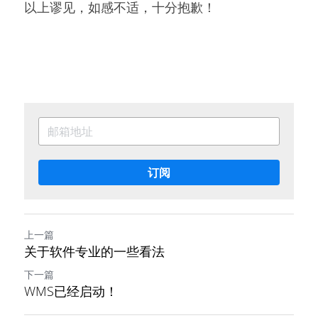
以上谬见，如感不适，十分抱歉！
订阅
上一篇
关于软件专业的一些看法
下一篇
WMS已经启动！