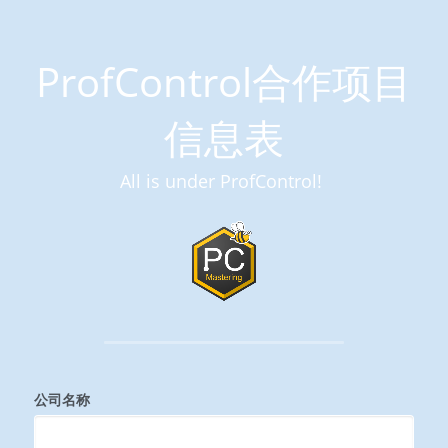
ProfControl合作项目
信息表
All is under ProfControl! 
公司名称