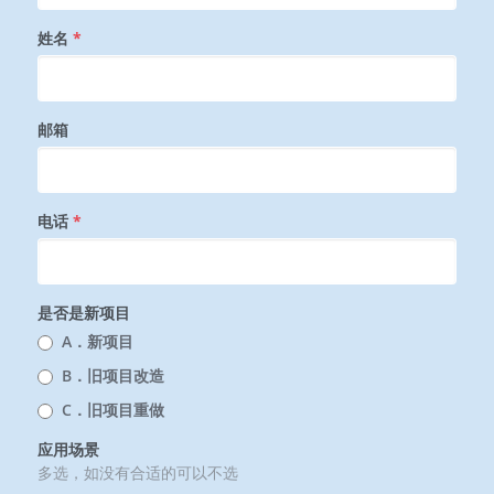
姓名
*
邮箱
电话
*
是否是新项目
A．新项目
B．旧项目改造
C．旧项目重做
应用场景
多选，如没有合适的可以不选